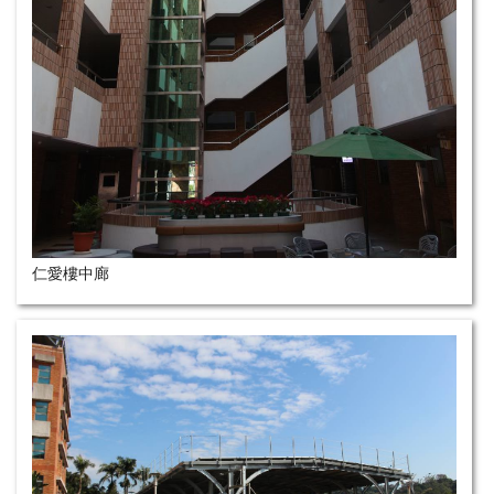
仁愛樓中廊