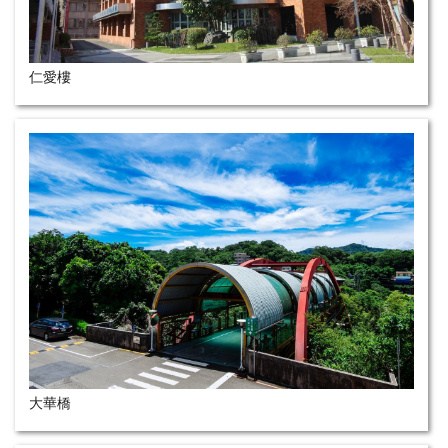
仁愛樓
大華橋