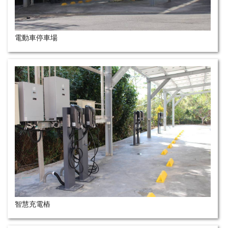
電動車停車場
智慧充電樁