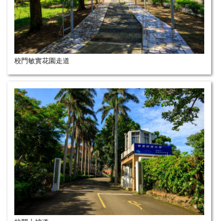
校門敏實花園走道