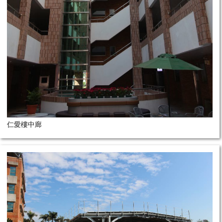
仁愛樓中廊