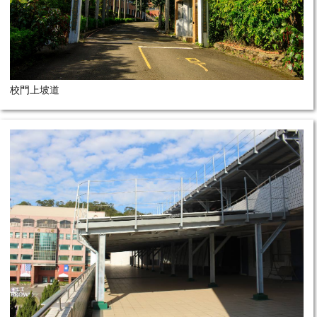
校門上坡道