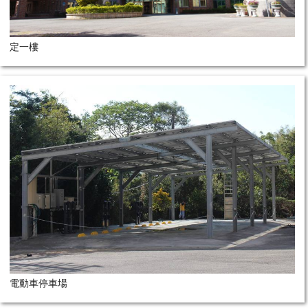
定一樓
電動車停車場