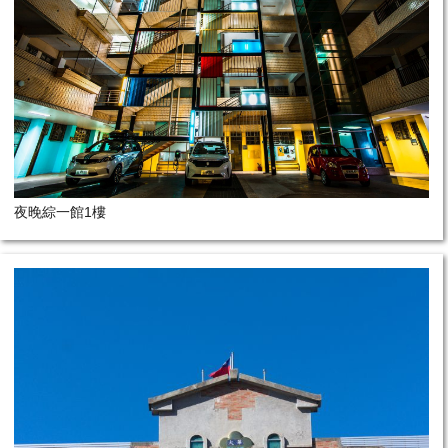
夜晚綜一館1樓