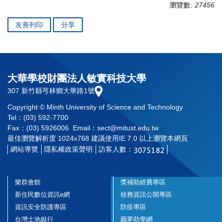
瀏覽數:
27456
友善列印
分享
大華學校財團法人敏實科技大學
307 新竹縣芎林鄉大華路1號
Copyright © Minth University of Science and Technology
Tel：(03) 592-7700
Fax：(03) 5926006 Email：sect@mitust.edu.tw
最佳瀏覽解析度 1024x768 建議使用IE 7.0 以上瀏覽本網頁
網站導覽
隱私權政策聲明
訪客人數：
樂群會館
獎補助經費專區
新住民數位資訊e網
校務資訊公開專區
資訊安全防護專區
防疫專區
台灣土地銀行
圓夢助學網