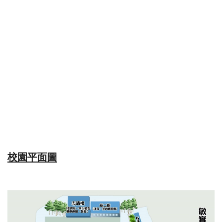
校園平面圖