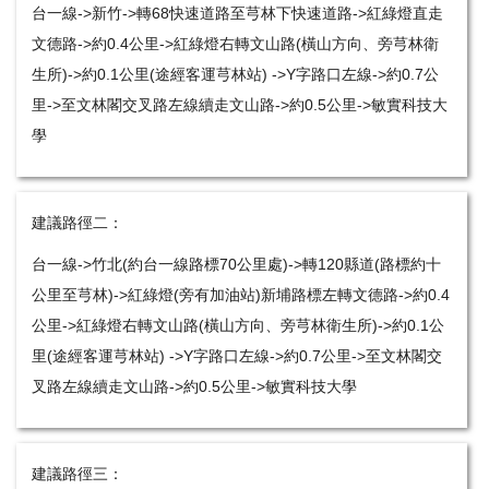
台一線->新竹->轉68快速道路至芎林下快速道路->紅綠燈直走
文德路->約0.4公里->紅綠燈右轉文山路(橫山方向、旁芎林衛
生所)->約0.1公里(途經客運芎林站) ->Y字路口左線->約0.7公
里->至文林閣交叉路左線續走文山路->約0.5公里->敏實科技大
學
建議路徑二：
台一線->竹北(約台一線路標70公里處)->轉120縣道(路標約十
公里至芎林)->紅綠燈(旁有加油站)新埔路標左轉文德路->約0.4
公里->紅綠燈右轉文山路(橫山方向、旁芎林衛生所)->約0.1公
里(途經客運芎林站) ->Y字路口左線->約0.7公里->至文林閣交
叉路左線續走文山路->約0.5公里->敏實科技大學
建議路徑三：