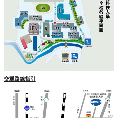
交通路線指引