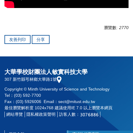
瀏覽數:
2770
友善列印
分享
大華學校財團法人敏實科技大學
307 新竹縣芎林鄉大華路1號
Copyright © Minth University of Science and Technology
Tel：(03) 592-7700
Fax：(03) 5926006 Email：sect@mitust.edu.tw
最佳瀏覽解析度 1024x768 建議使用IE 7.0 以上瀏覽本網頁
網站導覽
隱私權政策聲明
訪客人數：