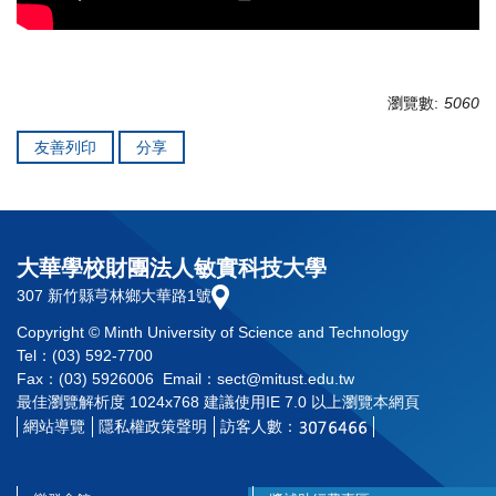
瀏覽數:
5060
友善列印
分享
大華學校財團法人敏實科技大學
307 新竹縣芎林鄉大華路1號
Copyright © Minth University of Science and Technology
Tel：(03) 592-7700
Fax：(03) 5926006 Email：sect@mitust.edu.tw
最佳瀏覽解析度 1024x768 建議使用IE 7.0 以上瀏覽本網頁
網站導覽
隱私權政策聲明
訪客人數：