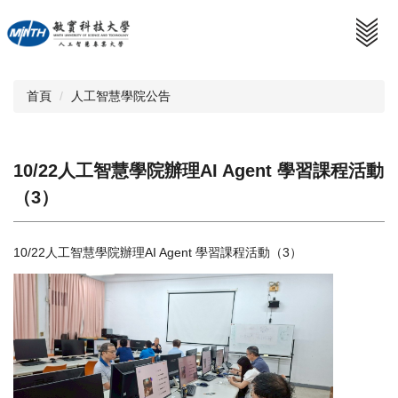
跳
到
主
要
內
首頁
人工智慧學院公告
容
區
10/22人工智慧學院辦理AI Agent 學習課程活動
（3）
10/22人工智慧學院辦理AI Agent 學習課程活動（3）