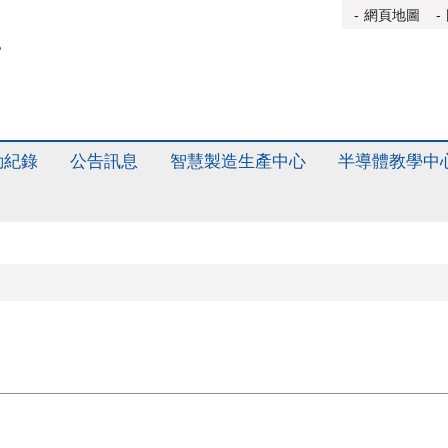
網頁地圖
動紀錄
公告訊息
智慧製造生產中心
半導體教學中