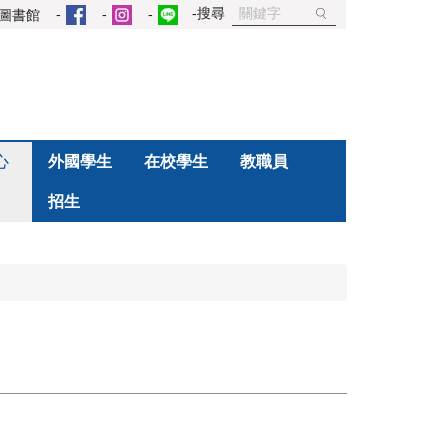
圖書館
心
外國學生
在校學生
教職員
招生