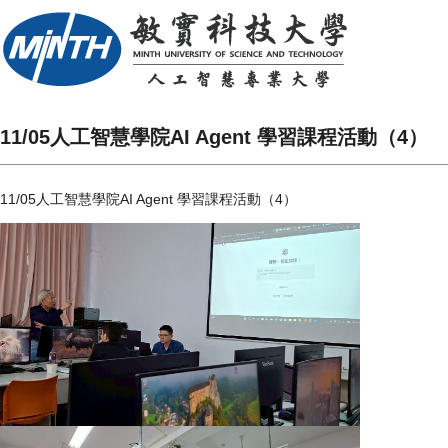
11/05人工智慧學院AI Agent 學習課程活動（4）
11/05人工智慧學院AI Agent 學習課程活動（4）